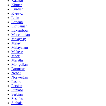
Kazakh
Khmer
Kurdish
Kyrgyz
Latin
Latvian
Lithuanian
Luxembou..
Macedonian
Malagasy
Malay
Malayalam
Maltese
Maori
Marathi
Mongolian
Burmese
Nepali
Norwegian
Pashto
Persian
Punjabi
Serbian
Sesotho
Sinhala