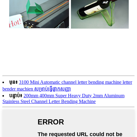
មុន៖
3100 Mini Automatic channel letter bending machine letter
bender machien សម្រាប់ធ្វើផ្លាកសញ្ញា
បន្ទាប់៖
200mm 400mm Super Heavy Duty 2mm Aluminum
Stainless Steel Channel Letter Bending Machine