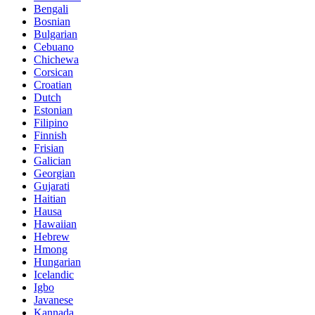
Bengali
Bosnian
Bulgarian
Cebuano
Chichewa
Corsican
Croatian
Dutch
Estonian
Filipino
Finnish
Frisian
Galician
Georgian
Gujarati
Haitian
Hausa
Hawaiian
Hebrew
Hmong
Hungarian
Icelandic
Igbo
Javanese
Kannada