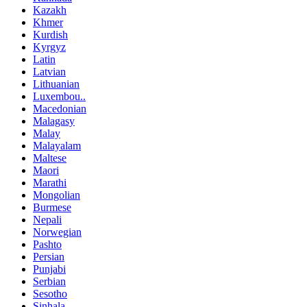
Kazakh
Khmer
Kurdish
Kyrgyz
Latin
Latvian
Lithuanian
Luxembou..
Macedonian
Malagasy
Malay
Malayalam
Maltese
Maori
Marathi
Mongolian
Burmese
Nepali
Norwegian
Pashto
Persian
Punjabi
Serbian
Sesotho
Sinhala